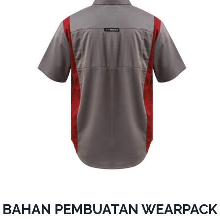
BAHAN PEMBUATAN WEARPACK