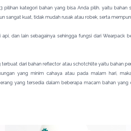
 pilihan kategori bahan yang bisa Anda pilih. yaitu bahan 
 sangat kuat, tidak mudah rusak atau robek, serta mempuny
nti api, dan lain sebagainya sehingga fungsi dari Wearpack 
 terbuat dari bahan reflector atau schotchlite yaitu bahan 
ingkungan yang minim cahaya atau pada malam hari, maka 
gerang
yang tersedia dalam beberapa macam bahan yang da