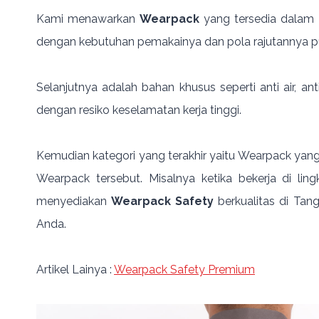
Kami menawarkan
Wearpack
yang tersedia dalam 3
dengan kebutuhan pemakainya dan pola rajutannya pun
Selanjutnya adalah bahan khusus seperti anti air, a
dengan resiko keselamatan kerja tinggi.
Kemudian kategori yang terakhir yaitu Wearpack yang
Wearpack tersebut. Misalnya ketika bekerja di l
menyediakan
Wearpack Safety
berkualitas di Tan
Anda.
Artikel Lainya :
Wearpack Safety Premium