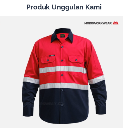
Produk Unggulan Kami